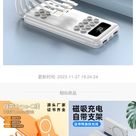
更新时间: 2023-11-27 19:24:24
相似商品