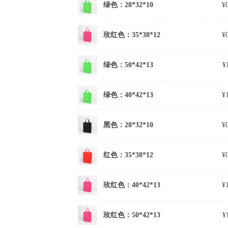
绿色：28*32*10
¥
玫红色：35*38*12
¥
绿色：50*42*13
¥
绿色：40*42*13
¥
黑色：28*32*10
¥
红色：35*38*12
¥
玫红色：40*42*13
¥
玫红色：50*42*13
¥