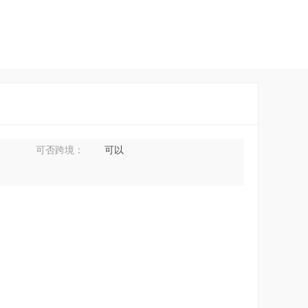
可否跨境：
可以