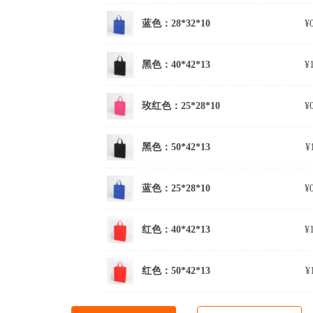
蓝色：28*32*10
¥
黑色：40*42*13
¥
玫红色：25*28*10
¥
黑色：50*42*13
¥
蓝色：25*28*10
¥
红色：40*42*13
¥
红色：50*42*13
¥