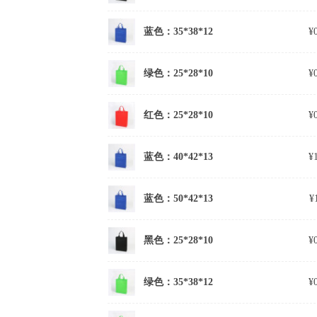
蓝色：35*38*12
¥
绿色：25*28*10
¥
红色：25*28*10
¥
蓝色：40*42*13
¥
蓝色：50*42*13
¥
黑色：25*28*10
¥
绿色：35*38*12
¥