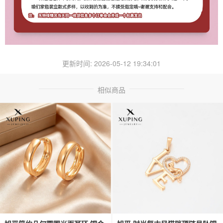
更新时间: 2026-05-12 19:34:01
相似商品