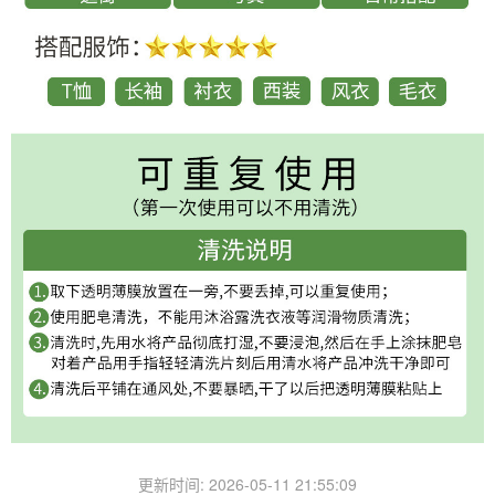
更新时间: 2026-05-11 21:55:09