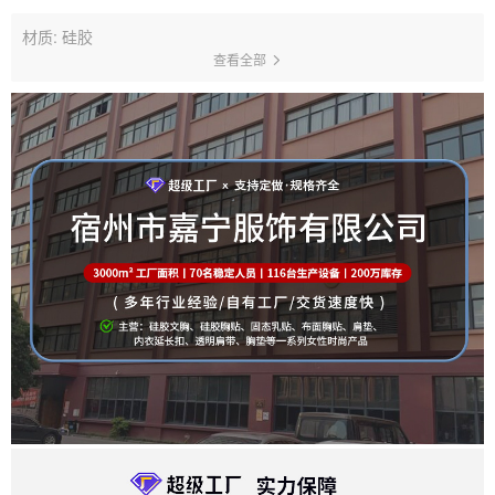
材质: 硅胶
查看全部