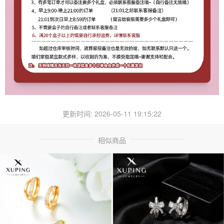
更新时间: 2026-05-11 19:15:22
相似商品