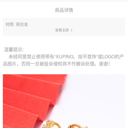
商品详情
材质: 铜合金
查看全部
温馨提示:
未经同意禁止使用带有“XUPING、旭平首饰”或LOGO的产
品图片，否则一旦被投诉侵权将不作撤诉处理。谢谢！