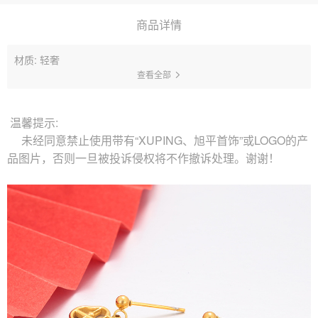
商品详情
材质: 轻奢
查看全部
温馨提示:
未经同意禁止使用带有“XUPING、旭平首饰”或LOGO的产
品图片，否则一旦被投诉侵权将不作撤诉处理。谢谢！