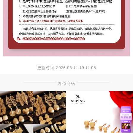
更新时间: 2026-05-11 19:11:08
相似商品