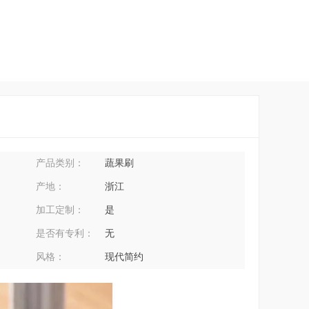
产品类别：
蔬果刷
产地：
浙江
加工定制：
是
是否有专利：
无
风格：
现代简约