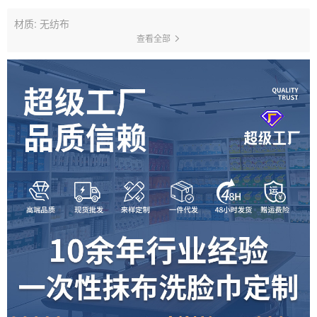
材质: 无纺布
查看全部