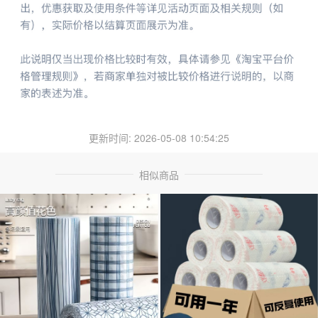
更新时间: 2026-05-08 10:54:25
相似商品