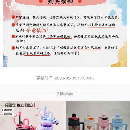
更新时间: 2026-05-05 17:00:46
相似商品