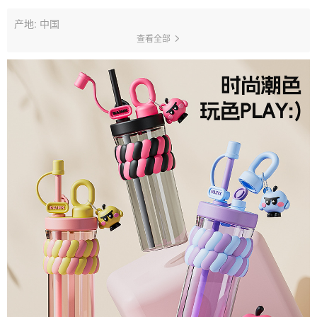
产地: 中国
查看全部