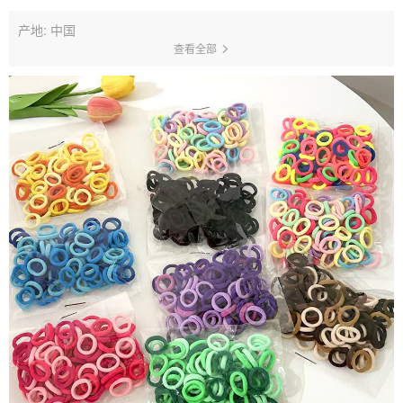
产地: 中国
查看全部