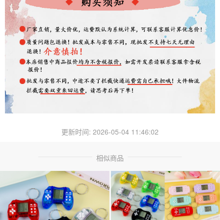
更新时间: 2026-05-04 11:46:02
相似商品