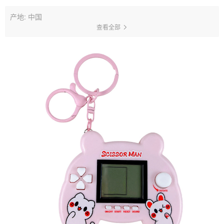
产地: 中国
查看全部