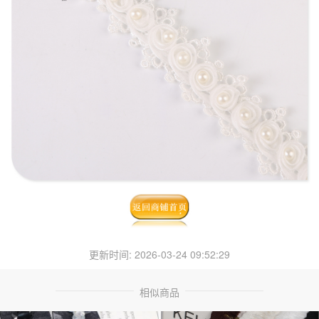
更新时间: 2026-03-24 09:52:29
相似商品