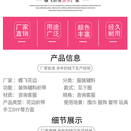
厂家 ：蝶飞花边 分类：服装辅料
功能 ：装饰辅料织带 款式：见下图
材质： 咨询客服 规格：咨询客服
产品类型：花边织带
使用场景：围巾 服饰 窗帘 玩具
手工DIY等方面