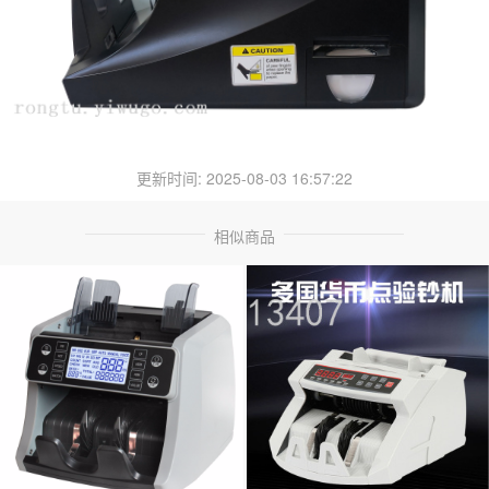
更新时间: 2025-08-03 16:57:22
相似商品