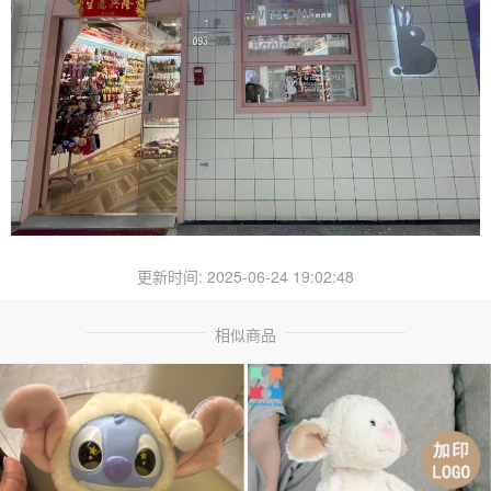
更新时间: 2025-06-24 19:02:48
相似商品