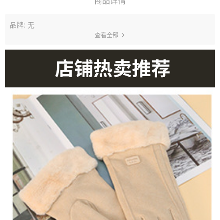
商品详情
品牌: 无
查看全部