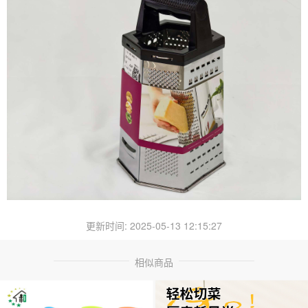
更新时间: 2025-05-13 12:15:27
相似商品