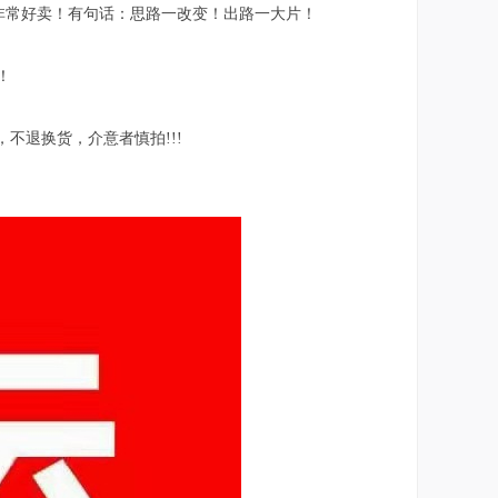
非常好卖！有句话：思路一改变！出路一大片！
！
不退换货，介意者慎拍!!!