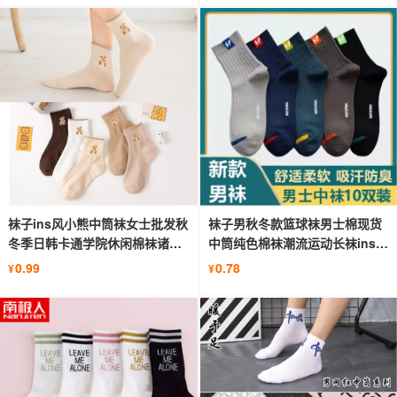
袜子ins风小熊中筒袜女士批发秋
袜子男秋冬款篮球袜男士棉现货
冬季日韩卡通学院休闲棉袜诸暨
中筒纯色棉袜潮流运动长袜ins批
袜
发
0.99
0.78
¥
¥