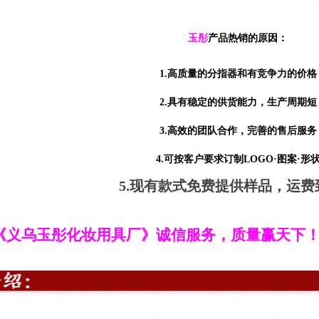
玉彤
产品热销的原因：
1.高质量的分指器和有竞争力的价格
2.具有稳定的供货能力，生产周期短
3.高效的团队合作，完善的售后服务
4.可按客户要求订制LOGO·图案·形
5.现有款式免费提供样品，运费
《义乌玉彤化妆用具厂》诚信服务，质量赢天下