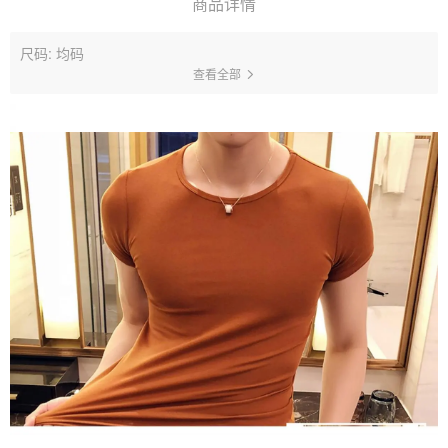
商品详情
尺码: 均码
查看全部