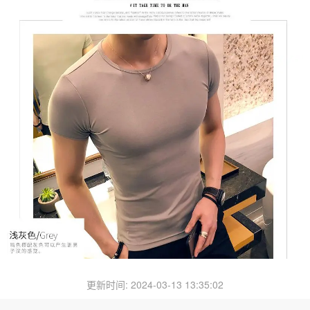
更新时间: 2024-03-13 13:35:02