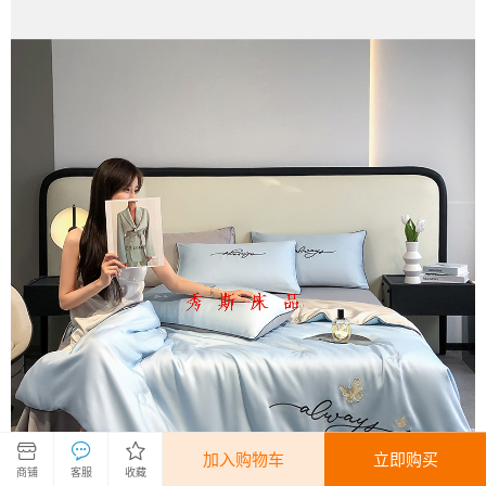
加入购物车
立即购买
商铺
客服
收藏