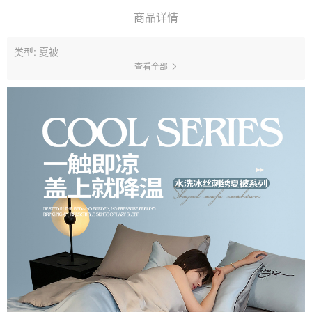
商品详情
类型: 夏被
查看全部