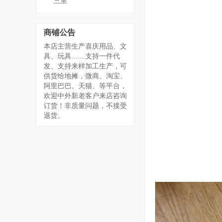
三里
商铺公告
本店主营生产喜庆用品、文
具、玩具.......支持一件代
发、支持来样加工生产，可
供货给地摊，微商、淘宝、
阿里巴巴、天猫、等平台，
欢迎中外新老客户来店咨询
订货！非质量问题，不接受
退货。