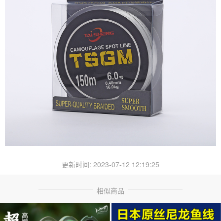
更新时间: 2023-07-12 12:19:25
相似商品