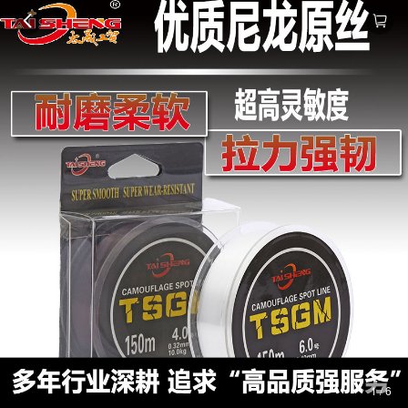
1 / 6