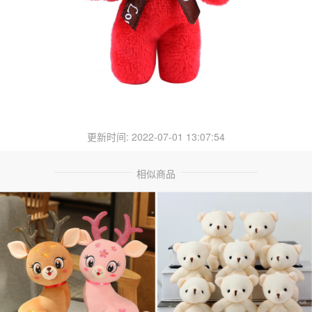
更新时间: 2022-07-01 13:07:54
相似商品