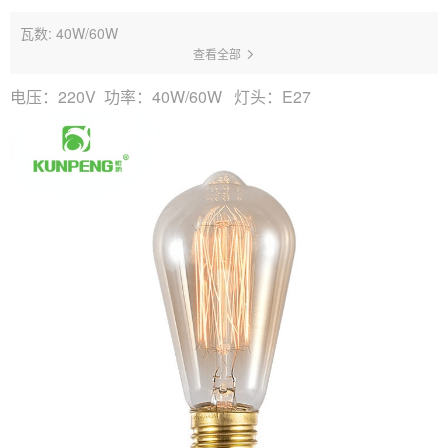
瓦数: 40W/60W
查看全部
电压：220V
功率：40W/60W
灯头：E27