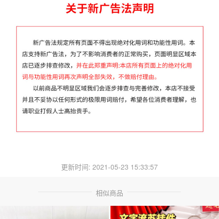
更新时间: 2021-05-23 15:33:57
相似商品