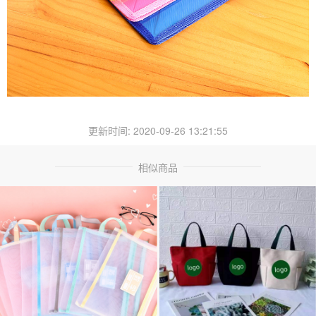
更新时间: 2020-09-26 13:21:55
相似商品