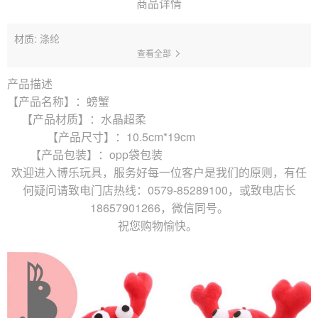
商品详情
材质: 涤纶
查看全部
产品描述
【产品名称】：螃蟹
【产品材质】：水晶超柔
【产品尺寸】：10.5cm*19cm
【产品包装】：opp袋包装
欢迎进入博乐玩具，服务好每一位客户是我们的原则，有任
何疑问请致电门店热线：0579-85289100，或致电店长
18657901266，微信同号。
祝您购物愉快。