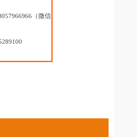
8057966966（微信
5289100