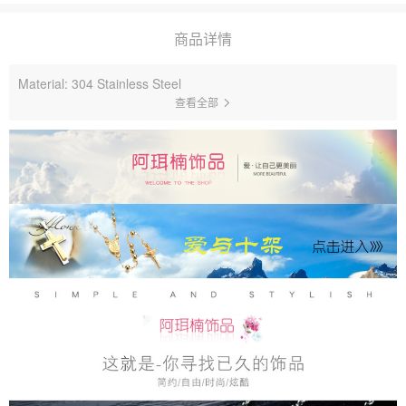
商品详情
Material: 304 Stainless Steel
查看全部