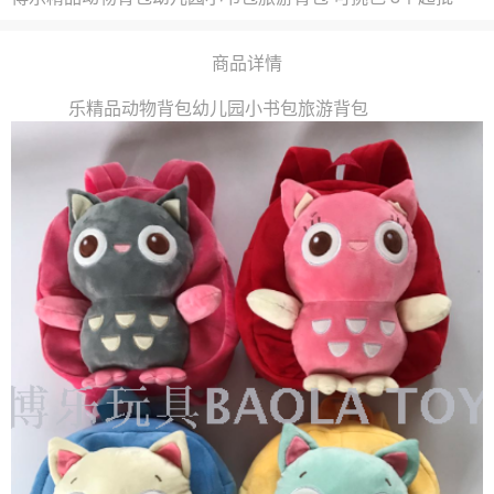
商品详情
乐精品动物背包幼儿园小书包旅游背包