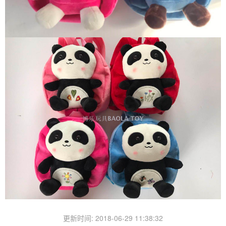
更新时间: 2018-06-29 11:38:32