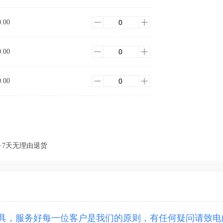
0.00
0.00
0.00
·7天无理由退货
，服务好每一位客户是我们的原则，有任何疑问请致电门店热线