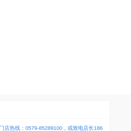
：0579-85289100，或致电店长186