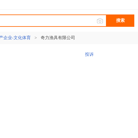
搜索
产企业-文化体育
>
奇力渔具有限公司
投诉