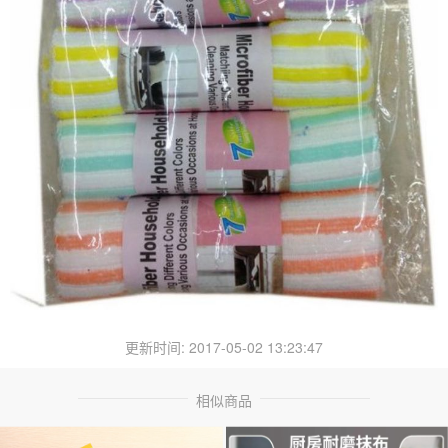
更新时间: 2017-05-02 13:23:47
相似商品