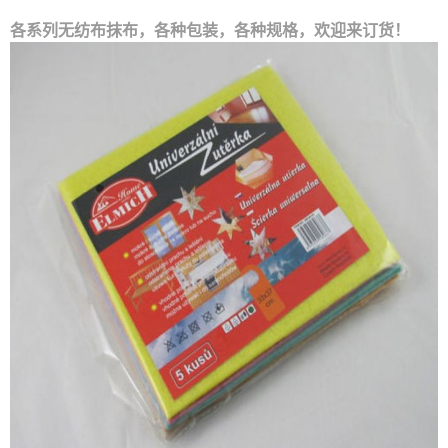
各系列无纺布抹布，各种包装，各种规格，欢迎来订货！