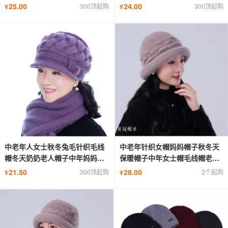
发
帽
25.00
24.00
300顶起购
300顶起购
¥
¥
中老年人女士秋冬兔毛针织毛线
中老年针织女帽妈妈帽子秋冬天
帽冬天奶奶老人帽子中年妈妈帽
保暖帽子中年女士帽毛线帽老人
围巾
帽
21.50
28.00
300顶起购
2个起购
¥
¥