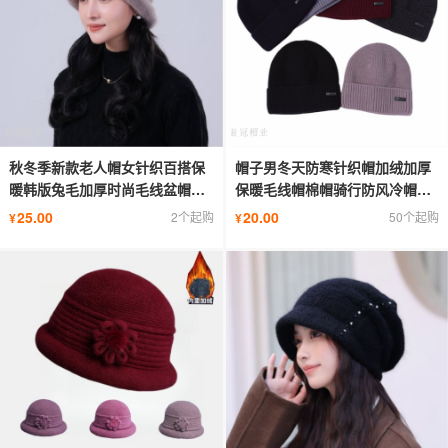
秋冬季新款老人帽女针织百搭保
帽子男冬天防寒针织帽加绒加厚
暖韩版兔毛加厚时尚毛线盆帽奶
保暖毛线帽棉帽骑行防风冷帽北
奶款
方暖
25.00
20.00
2个起购
50个起购
¥
¥