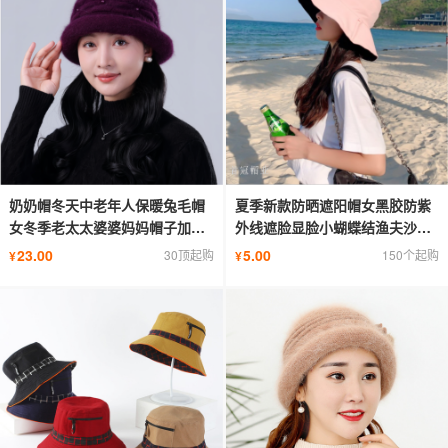
奶奶帽冬天中老年人保暖兔毛帽
夏季新款防晒遮阳帽女黑胶防紫
女冬季老太太婆婆妈妈帽子加绒
外线遮脸显脸小蝴蝶结渔夫沙滩
盆帽
帽女
23.00
5.00
30顶起购
150个起购
¥
¥