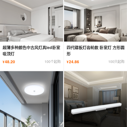
超薄多种颜色中古风灯具led卧室
四代碟板灯齿轮款 卧室灯 方形圆
吸顶灯
形
48.20
24.86
100个起购
100只起购
¥
¥