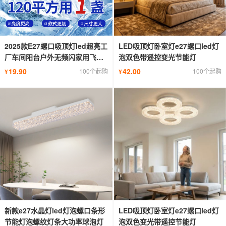
2025款E27螺口吸顶灯led超亮工
LED吸顶灯卧室灯e27螺口led灯
厂车间阳台户外无频闪家用飞碟
泡双色带遥控变光节能灯
灯
19.90
42.00
100个起购
100个起购
¥
¥
新款e27水晶灯led灯泡螺口条形
LED吸顶灯卧室灯e27螺口led灯
节能灯泡螺纹灯条大功率球泡灯
泡双色变光带遥控节能灯