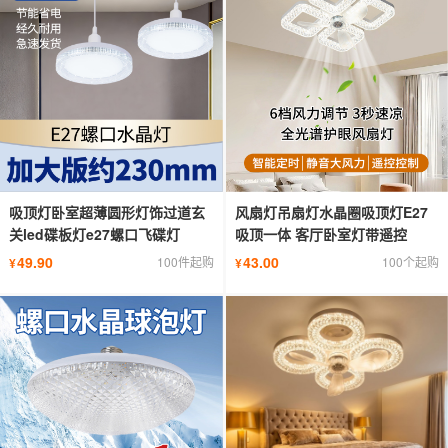
吸顶灯卧室超薄圆形灯饰过道玄
风扇灯吊扇灯水晶圈吸顶灯E27
关led碟板灯e27螺口飞碟灯
吸顶一体 客厅卧室灯带遥控
49.90
43.00
100件起购
100个起购
¥
¥