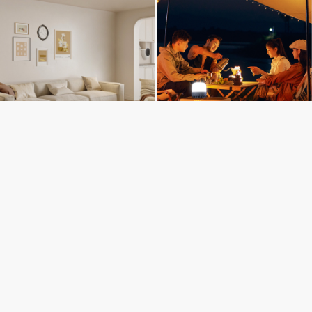
LED 风扇灯一代 外贸出口爆款产
LED LED 泡户外露营家庭停电应
品简约大气
急照明灯
41.00
9.10
100个起购
100个起购
¥
¥