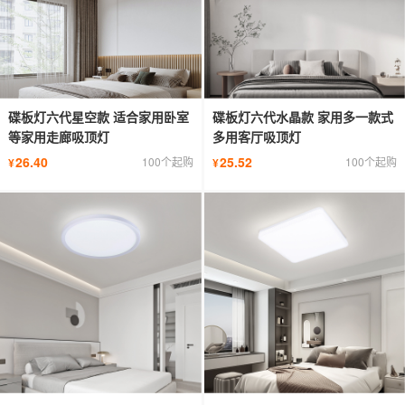
碟板灯六代星空款 适合家用卧室
碟板灯六代水晶款 家用多一款式
等家用走廊吸顶灯
多用客厅吸顶灯
26.40
25.52
100个起购
100个起购
¥
¥