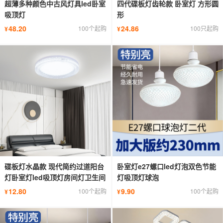
超薄多种颜色中古风灯具led卧室
四代碟板灯齿轮款 卧室灯 方形圆
吸顶灯
形
48.20
24.86
100个起购
100只起购
¥
¥
碟板灯水晶款 现代简约过道阳台
卧室灯e27螺口led灯泡双色节能
灯卧室灯led吸顶灯房间灯卫生间
灯吸顶灯球泡
12.80
9.90
100个起购
100个起购
¥
¥