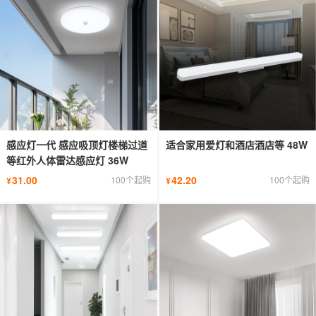
感应灯一代 感应吸顶灯楼梯过道
适合家用爱灯和酒店酒店等 48W
等红外人体雷达感应灯 36W
31.00
42.20
100个起购
100个起购
¥
¥