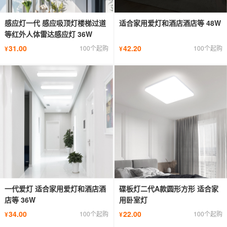
感应灯一代 感应吸顶灯楼梯过道
适合家用爱灯和酒店酒店等 48W
等红外人体雷达感应灯 36W
31.00
42.20
100个起购
100个起购
¥
¥
一代爱灯 适合家用爱灯和酒店酒
碟板灯二代A款圆形方形 适合家
店等 36W
用卧室灯
34.00
22.00
100个起购
100个起购
¥
¥