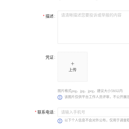
描述
凭证
上传
图片格式png、jpg、jpeg，建议大小5M以内
该图片仅供平台工作人员评审，不公开展
联系电话
以下个人信息不会对外公布，仅用于调查