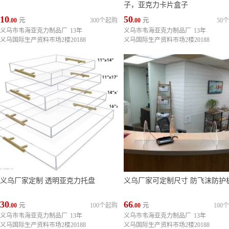
子，亚克力卡片盒子
10
50
.00
元
300个起购
.00
元
50
义乌市韦海亚克力制品厂
13年
义乌市韦海亚克力制品厂
13年
义乌国际生产资料市场2楼20188
义乌国际生产资料市场2楼20188
义乌厂家定制 透明亚克力托盘
义乌厂家可定制尺寸 防飞沫防护
30
66
.00
元
100个起购
.00
元
100
义乌市韦海亚克力制品厂
13年
义乌市韦海亚克力制品厂
13年
义乌国际生产资料市场2楼20188
义乌国际生产资料市场2楼20188