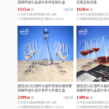
高脚杯送礼品波尔多杯定制礼盒
花瓶无铅花瓶
1515
1620
.00
元
1套起购
.00
元
义乌市大进百货有限公司
14年
义乌市大进百货有限公司
义乌国际商贸城五区1楼60753,60754
义乌国际商贸城五区1楼6075
捷克进口红酒杯水晶杯高端优雅轻奢
捷克进口红酒杯水晶
高脚杯送礼波尔多杯七件套礼盒
高脚杯送礼品波尔多
2399
1309
.00
元
1套起购
.00
元
义乌市大进百货有限公司
14年
义乌市大进百货有限公司
义乌国际商贸城五区1楼60753,60754
义乌国际商贸城五区1楼6075